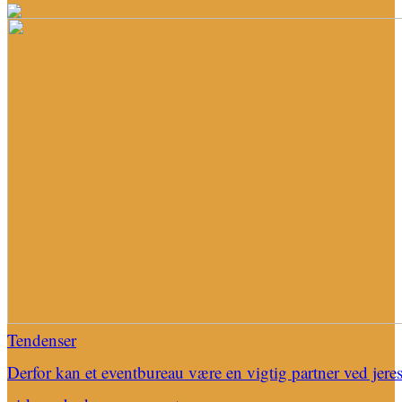
Tendenser
Derfor kan et eventbureau være en vigtig partner ved jere