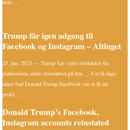
taste …
­
Trump får igen adgang til
Facebook og Instagram – Altinget
25. jan. 2023 — Trump har været udelukket fra
platformene siden stormløbet på den … For få dage
siden bad Donald Trump Facebook om at få sin
profil …
Donald Trump’s Facebook,
Instagram accounts reinstated