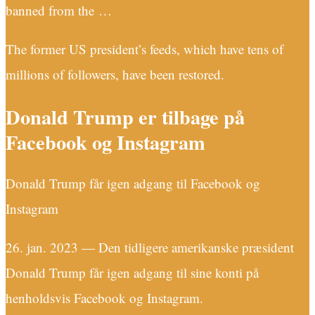
banned from the …
The former US president’s feeds, which have tens of
millions of followers, have been restored.
Donald Trump er tilbage på
Facebook og Instagram
Donald Trump får igen adgang til Facebook og
Instagram
26. jan. 2023 — Den tidligere amerikanske præsident
Donald Trump får igen adgang til sine konti på
henholdsvis Facebook og Instagram.