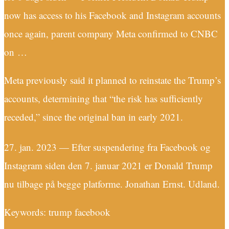
now has access to his Facebook and Instagram accounts
once again, parent company Meta confirmed to CNBC
on …
Meta previously said it planned to reinstate the Trump’s
accounts, determining that “the risk has sufficiently
receded,” since the original ban in early 2021.
27. jan. 2023 — Efter suspendering fra Facebook og
Instagram siden den 7. januar 2021 er Donald Trump
nu tilbage på begge platforme. Jonathan Ernst. Udland.
Keywords: trump facebook