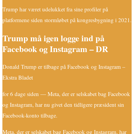
Trump har været udelukket fra sine profiler på
platformene siden stormløbet på kongresbygning i 2021.
Trump må igen logge ind på
Facebook og Instagram – DR
Donald Trump er tilbage på Facebook og Instagram –
Ekstra Bladet
for 6 dage siden — Meta, der er selskabet bag Facebook
og Instagram, har nu givet den tidligere præsident sin
Facebook-konto tilbage.
Meta, der er selskabet bag Facebook og Instagram, har