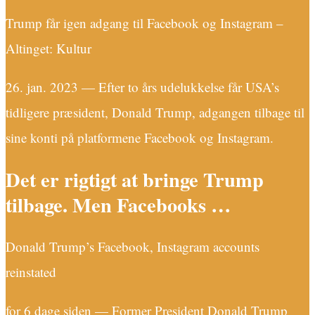
Trump får igen adgang til Facebook og Instagram –
Altinget: Kultur
26. jan. 2023 — Efter to års udelukkelse får USA’s
tidligere præsident, Donald Trump, adgangen tilbage til
sine konti på platformene Facebook og Instagram.
Det er rigtigt at bringe Trump
tilbage. Men Facebooks …
Donald Trump’s Facebook, Instagram accounts
reinstated
for 6 dage siden — Former President Donald Trump