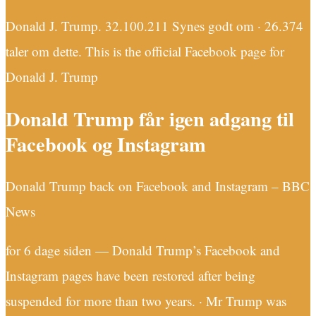
Donald J. Trump. 32.100.211 Synes godt om · 26.374
taler om dette. This is the official Facebook page for
Donald J. Trump
Donald Trump får igen adgang til
Facebook og Instagram
Donald Trump back on Facebook and Instagram – BBC
News
for 6 dage siden — Donald Trump’s Facebook and
Instagram pages have been restored after being
suspended for more than two years. · Mr Trump was