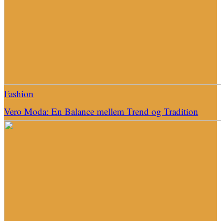
Fashion
Vero Moda: En Balance mellem Trend og Tradition