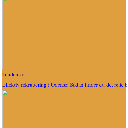
Tendenser
Effektiv rekruttering i Odense: Sådan finder du det rette 