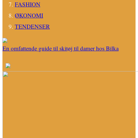
FASHION
ØKONOMI
TENDENSER
En omfattende guide til skitøj til damer hos Bilka