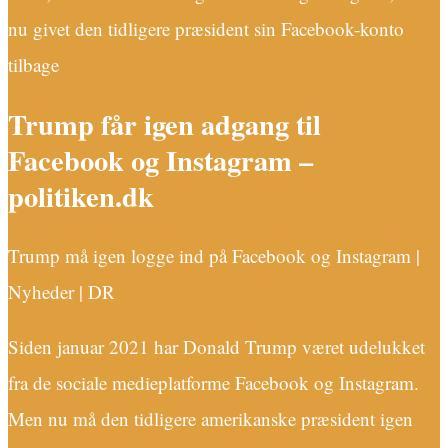
nu givet den tidligere præsident sin Facebook-konto
tilbage
Trump får igen adgang til
Facebook og Instagram –
politiken.dk
Trump må igen logge ind på Facebook og Instagram |
Nyheder | DR
Siden januar 2021 har Donald Trump været udelukket
fra de sociale medieplatforme Facebook og Instagram.
Men nu må den tidligere amerikanske præsident igen