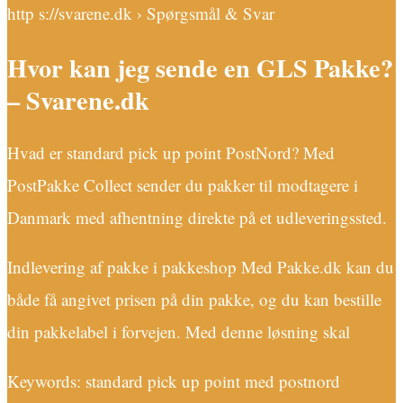
http s://svarene.dk › Spørgsmål & Svar
Hvor kan jeg sende en GLS Pakke?
– Svarene.dk
Hvad er standard pick up point PostNord? Med
PostPakke Collect sender du pakker til modtagere i
Danmark med afhentning direkte på et udleveringssted.
Indlevering af pakke i pakkeshop Med Pakke.dk kan du
både få angivet prisen på din pakke, og du kan bestille
din pakkelabel i forvejen. Med denne løsning skal
Keywords: standard pick up point med postnord