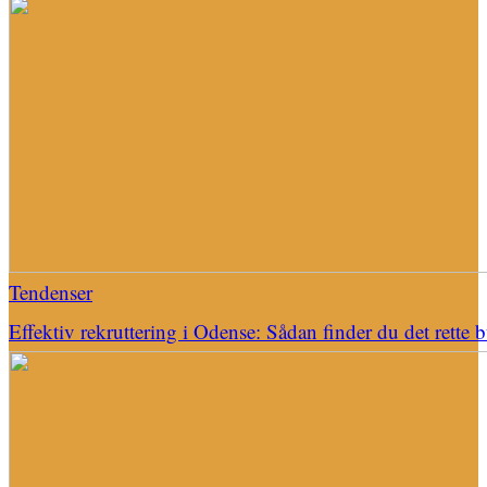
Tendenser
Effektiv rekruttering i Odense: Sådan finder du det rette 