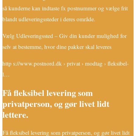
så kunderne kan indtaste fx postnummer og vælge frit
blandt udleveringssteder i deres område.
Vælg Udleveringssted – Giv din kunder mulighed for
selv at bestemme, hvor dine pakker skal leveres
http s://www.postnord.dk › privat › modtag › fleksibel-
l…
Få fleksibel levering som
privatperson, og gør livet lidt
lettere.
Få fleksibel levering som privatperson, og gør livet lidt