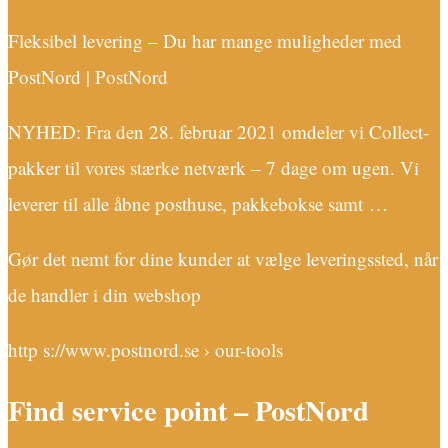
Fleksibel levering – Du har mange muligheder med
PostNord | PostNord
NYHED: Fra den 28. februar 2021 omdeler vi Collect-
pakker til vores stærke netværk – 7 dage om ugen. Vi
leverer til alle åbne posthuse, pakkebokse samt …
Gør det nemt for dine kunder at vælge leveringssted, når
de handler i din webshop
http s://www.postnord.se › our-tools
Find service point – PostNord