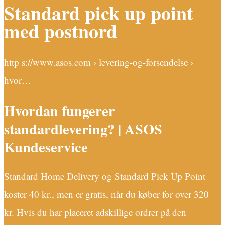
Standard pick up point
med postnord
http s://www.asos.com › levering-og-forsendelse ›
hvor…
Hvordan fungerer
standardlevering? | ASOS
Kundeservice
Standard Home Delivery og Standard Pick Up Point
koster 40 kr., men er gratis, når du køber for over 320
kr. Hvis du har placeret adskillige ordrer på den