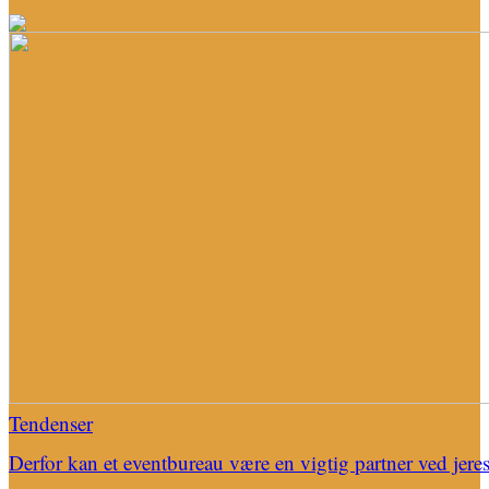
Tendenser
Derfor kan et eventbureau være en vigtig partner ved jere