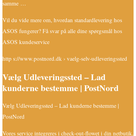
samme …
Vil du vide mere om, hvordan standardlevering hos
ASOS fungerer? Få svar på alle dine spørgsmål hos
ASOS kundeservice
http s://www.postnord.dk › vaelg-selv-udleveringssted
Vælg Udleveringssted – Lad
kunderne bestemme | PostNord
Vælg Udleveringssted – Lad kunderne bestemme |
PostNord
Vores service integreres i check-out-flowet i din netbutik,