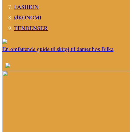
FASHION
ØKONOMI
TENDENSER
En omfattende guide til skitøj til damer hos Bilka