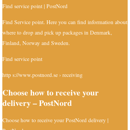
Find service point | PostNord
Find Service point. Here you can find information about
where to drop and pick up packages in Denmark,
Finland, Norway and Sweden.
Find service point
http s://www.postnord.se › receiving
Choose how to receive your
delivery – PostNord
Choose how to receive your PostNord delivery |