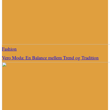
Fashion
Vero Moda: En Balance mellem Trend og Tradition