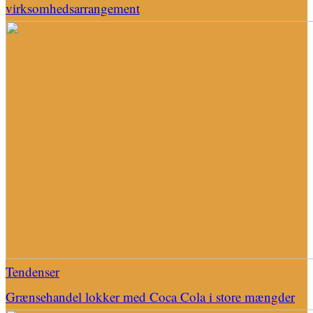
virksomhedsarrangement
Tendenser
Grænsehandel lokker med Coca Cola i store mængder