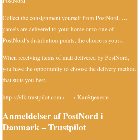
PostNord
Collect the consignment yourself from PostNord. …
parcels are delivered to your home or to one of
PostNord’s distribution points; the choice is yours.
When receiving items of mail delivered by PostNord,
you have the opportunity to choose the delivery method
that suits you best.
http s://dk.trustpilot.com › … › Kurértjeneste
Anmeldelser af PostNord i
Danmark – Trustpilot