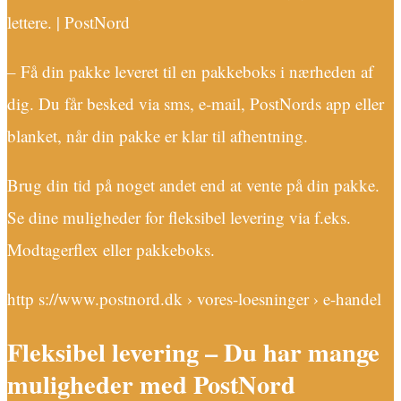
lettere. | PostNord
– Få din pakke leveret til en pakkeboks i nærheden af
dig. Du får besked via sms, e-mail, PostNords app eller
blanket, når din pakke er klar til afhentning.
Brug din tid på noget andet end at vente på din pakke.
Se dine muligheder for fleksibel levering via f.eks.
Modtagerflex eller pakkeboks.
http s://www.postnord.dk › vores-loesninger › e-handel
Fleksibel levering – Du har mange
muligheder med PostNord