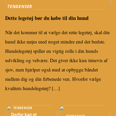
TENDENSER
Dette legetøj bør du købe til din hund
Når det kommer til at vælge det rette legetøj, skal din
hund ikke nøjes med noget mindre end det bedste.
Hundelegetøj spiller en vigtig rolle i din hunds
udvikling og velvære. Det giver ikke kun timevis af
sjov, men hjælper også med at opbygge båndet
mellem dig og din firbenede ven. Hvorfor vælge
kvalitets hundelegetøj? […]
TENDENSER
Derfor kan et
TENDENSER