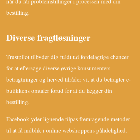
når du får problemstillinger i processen med din
bestilling.
Diverse fragtløsninger
Trustpilot tilbyder dig fuldt ud fordelagtige chancer
for at eftersøge diverse øvrige konsumenters
betragtninger og herved tilråder vi, at du betragter e-
butikkens omtaler forud for at du lægger din
bestilling.
Facebook yder lignende tilpas fremragende metoder
til at få indblik i online webshoppens pålidelighed.