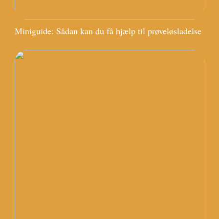
Miniguide: Sådan kan du få hjælp til prøveløsladelse