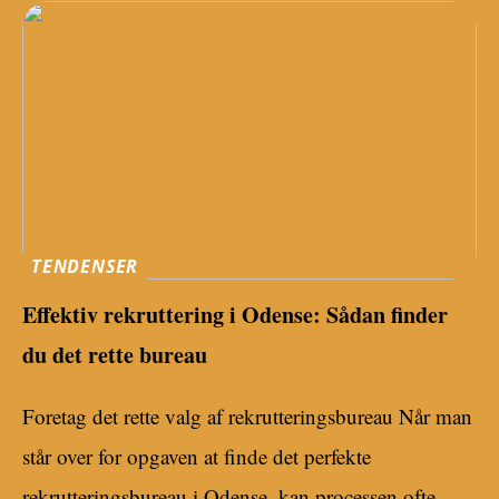
TENDENSER
Effektiv rekruttering i Odense: Sådan finder
du det rette bureau
Foretag det rette valg af rekrutteringsbureau Når man
står over for opgaven at finde det perfekte
rekrutteringsbureau i Odense, kan processen ofte