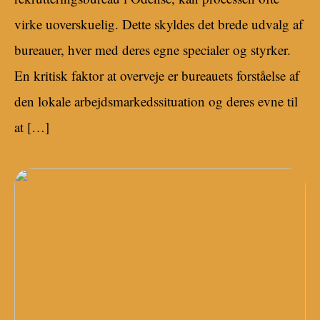
virke uoverskuelig. Dette skyldes det brede udvalg af
bureauer, hver med deres egne specialer og styrker.
En kritisk faktor at overveje er bureauets forståelse af
den lokale arbejdsmarkedssituation og deres evne til
at […]