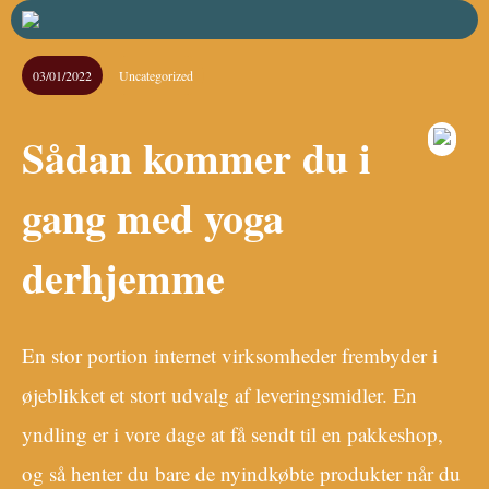
03/01/2022
Uncategorized
Sådan kommer du i
gang med yoga
derhjemme
En stor portion internet virksomheder frembyder i
øjeblikket et stort udvalg af leveringsmidler. En
yndling er i vore dage at få sendt til en pakkeshop,
og så henter du bare de nyindkøbte produkter når du