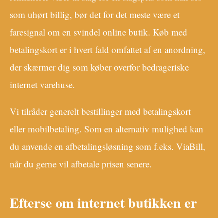
som uhørt billig, bør det for det meste være et
faresignal om en svindel online butik. Køb med
betalingskort er i hvert fald omfattet af en anordning,
der skærmer dig som køber overfor bedrageriske
internet varehuse.
Vi tilråder generelt bestillinger med betalingskort
eller mobilbetaling. Som en alternativ mulighed kan
du anvende en afbetalingsløsning som f.eks. ViaBill,
når du gerne vil afbetale prisen senere.
Efterse om internet butikken er