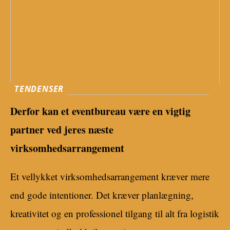
TENDENSER
Derfor kan et eventbureau være en vigtig
partner ved jeres næste
virksomhedsarrangement
Et vellykket virksomhedsarrangement kræver mere
end gode intentioner. Det kræver planlægning,
kreativitet og en professionel tilgang til alt fra logistik