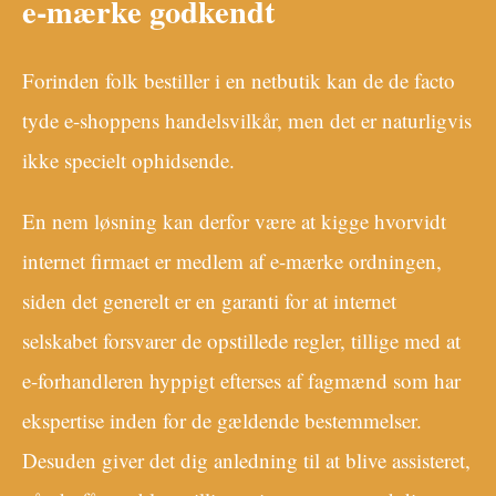
e-mærke godkendt
Forinden folk bestiller i en netbutik kan de de facto
tyde e-shoppens handelsvilkår, men det er naturligvis
ikke specielt ophidsende.
En nem løsning kan derfor være at kigge hvorvidt
internet firmaet er medlem af e-mærke ordningen,
siden det generelt er en garanti for at internet
selskabet forsvarer de opstillede regler, tillige med at
e-forhandleren hyppigt efterses af fagmænd som har
ekspertise inden for de gældende bestemmelser.
Desuden giver det dig anledning til at blive assisteret,