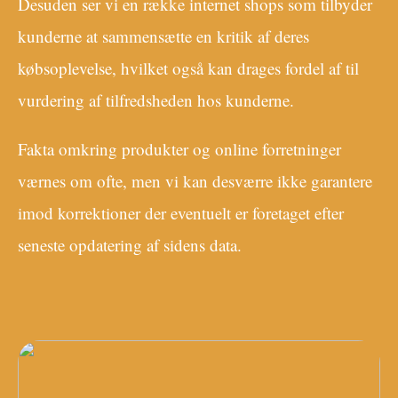
Desuden ser vi en række internet shops som tilbyder
kunderne at sammensætte en kritik af deres
købsoplevelse, hvilket også kan drages fordel af til
vurdering af tilfredsheden hos kunderne.
Fakta omkring produkter og online forretninger
værnes om ofte, men vi kan desværre ikke garantere
imod korrektioner der eventuelt er foretaget efter
seneste opdatering af sidens data.