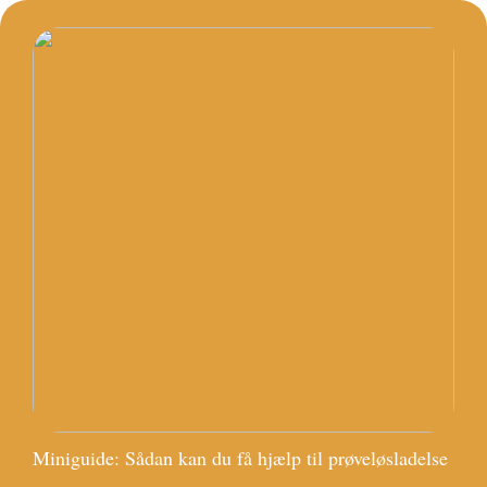
Miniguide: Sådan kan du få hjælp til prøveløsladelse