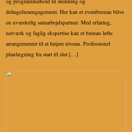
og programindhold til stemning og
deltagelsesengagement. Her kan et eventbureau blive
en uvurderlig samarbejdspartner. Med erfaring,
netværk og faglig ekspertise kan et bureau løfte
arrangementet til et højere niveau. Professionel
planlægning fra start til slut […]