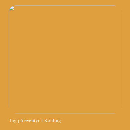
Tag på eventyr i Kolding