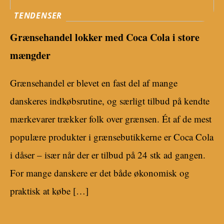
TENDENSER
Grænsehandel lokker med Coca Cola i store
mængder
Grænsehandel er blevet en fast del af mange
danskeres indkøbsrutine, og særligt tilbud på kendte
mærkevarer trækker folk over grænsen. Ét af de mest
populære produkter i grænsebutikkerne er Coca Cola
i dåser – især når der er tilbud på 24 stk ad gangen.
For mange danskere er det både økonomisk og
praktisk at købe […]