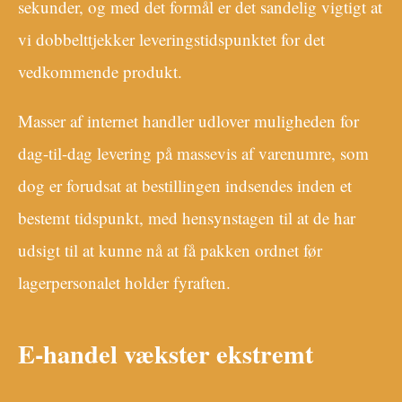
sekunder, og med det formål er det sandelig vigtigt at
vi dobbelttjekker leveringstidspunktet for det
vedkommende produkt.
Masser af internet handler udlover muligheden for
dag-til-dag levering på massevis af varenumre, som
dog er forudsat at bestillingen indsendes inden et
bestemt tidspunkt, med hensynstagen til at de har
udsigt til at kunne nå at få pakken ordnet før
lagerpersonalet holder fyraften.
E-handel vækster ekstremt