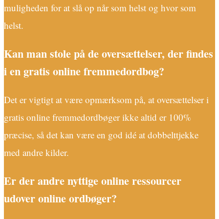
muligheden for at slå op når som helst og hvor som
helst.
Kan man stole på de oversættelser, der findes
i en gratis online fremmedordbog?
Det er vigtigt at være opmærksom på, at oversættelser i
gratis online fremmedordbøger ikke altid er 100%
præcise, så det kan være en god idé at dobbelttjekke
med andre kilder.
Er der andre nyttige online ressourcer
udover online ordbøger?