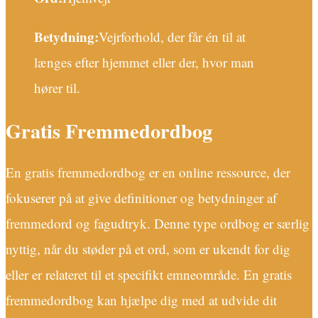
Betydning:
Vejrforhold, der får én til at
længes efter hjemmet eller der, hvor man
hører til.
Gratis Fremmedordbog
En gratis fremmedordbog er en online ressource, der
fokuserer på at give definitioner og betydninger af
fremmedord og fagudtryk. Denne type ordbog er særlig
nyttig, når du støder på et ord, som er ukendt for dig
eller er relateret til et specifikt emneområde. En gratis
fremmedordbog kan hjælpe dig med at udvide dit