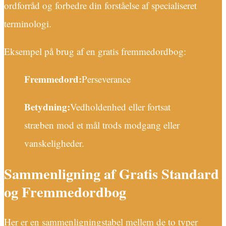
ordforråd og forbedre din forståelse af specialiseret
terminologi.
Eksempel på brug af en gratis fremmedordbog:
Fremmedord:
Perseverance
Betydning:
Vedholdenhed eller fortsat
stræben mod et mål trods modgang eller
vanskeligheder.
Sammenligning af Gratis Standard
og Fremmedordbog
Her er en sammenligningstabel mellem de to typer