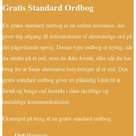
Gratis Standard Ordbog
En gratis standard ordbog er en online ressource, der
giver dig adgang til definitionerne af almindelige ord på
det pågældende sprog. Denne type ordbog er nyttig, når
du støder på et ord, som du ikke forstår, eller når du har
brug for at finde alternative betydninger af et ord. Den
gratis standard ordbog giver en pålidelig kilde til at
forstå og bruge ord korrekt i dine skriftlige og
mundtlige kommunikationer.
Eksempel på brug af en gratis standard ordbog:
Ord:
Hjemvejr