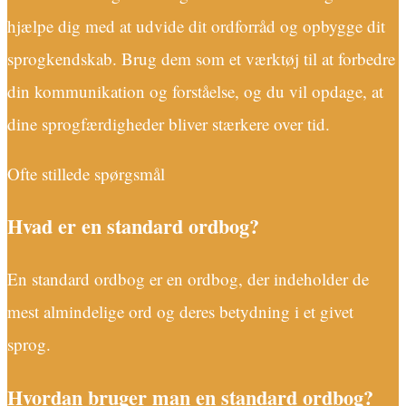
hjælpe dig med at udvide dit ordforråd og opbygge dit
sprogkendskab. Brug dem som et værktøj til at forbedre
din kommunikation og forståelse, og du vil opdage, at
dine sprogfærdigheder bliver stærkere over tid.
Ofte stillede spørgsmål
Hvad er en standard ordbog?
En standard ordbog er en ordbog, der indeholder de
mest almindelige ord og deres betydning i et givet
sprog.
Hvordan bruger man en standard ordbog?