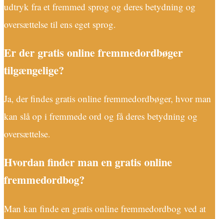
udtryk fra et fremmed sprog og deres betydning og
oversættelse til ens eget sprog.
Er der gratis online fremmedordbøger
tilgængelige?
Ja, der findes gratis online fremmedordbøger, hvor man
kan slå op i fremmede ord og få deres betydning og
oversættelse.
Hvordan finder man en gratis online
fremmedordbog?
Man kan finde en gratis online fremmedordbog ved at