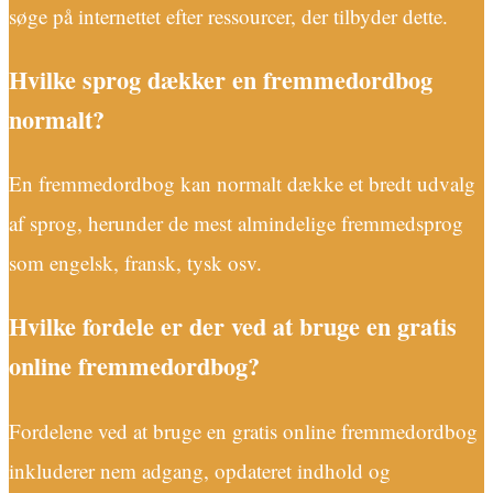
søge på internettet efter ressourcer, der tilbyder dette.
Hvilke sprog dækker en fremmedordbog
normalt?
En fremmedordbog kan normalt dække et bredt udvalg
af sprog, herunder de mest almindelige fremmedsprog
som engelsk, fransk, tysk osv.
Hvilke fordele er der ved at bruge en gratis
online fremmedordbog?
Fordelene ved at bruge en gratis online fremmedordbog
inkluderer nem adgang, opdateret indhold og