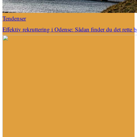
Tendenser
Effektiv rekruttering i Odense: Sådan finder du det rette 