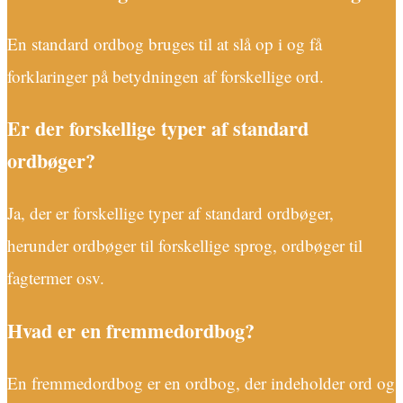
En standard ordbog bruges til at slå op i og få
forklaringer på betydningen af forskellige ord.
Er der forskellige typer af standard
ordbøger?
Ja, der er forskellige typer af standard ordbøger,
herunder ordbøger til forskellige sprog, ordbøger til
fagtermer osv.
Hvad er en fremmedordbog?
En fremmedordbog er en ordbog, der indeholder ord og