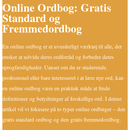
Online Ordbog: Gratis
Standard og
Fremmedordbog
En online ordbog er et uvurderligt værktøj til alle, der
ønsker at udvide deres ordforråd og forbedre deres
sprogfærdigheder. Uanset om du er studerende,
professionel eller bare interesseret i at lære nye ord, kan
en online ordbog være en praktisk måde at finde
definitioner og betydninger af forskellige ord. I denne
artikel vil vi fokusere på to typer online ordbøger – den
gratis standard ordbog og den gratis fremmedordbog.