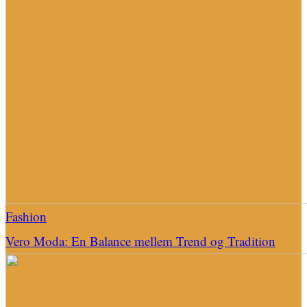
Fashion
Vero Moda: En Balance mellem Trend og Tradition