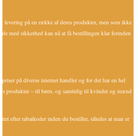
ag levering på en række af deres produkter, men som ikke
t de med sikkerhed kan nå at få bestillingen klar forinden
priser på diverse internet handler og for det har en hel
eres produkter – til børn, og samtidig til kvinder og mænd
ettet efter rabatkoder inden du bestiller, således at man er