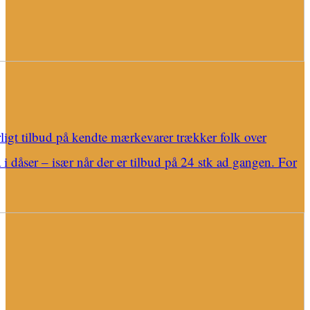
ligt tilbud på kendte mærkevarer trækker folk over
 dåser – især når der er tilbud på 24 stk ad gangen. For