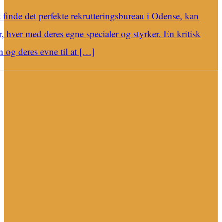
t finde det perfekte rekrutteringsbureau i Odense, kan
, hver med deres egne specialer og styrker. En kritisk
n og deres evne til at […]