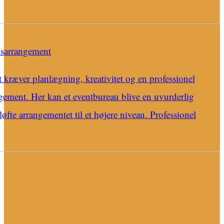
dsarrangement
kræver planlægning, kreativitet og en professionel
gagement. Her kan et eventbureau blive en uvurderlig
øfte arrangementet til et højere niveau. Professionel