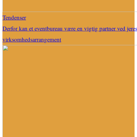
Tendenser
Derfor kan et eventbureau være en vigtig partner ved jere
virksomhedsarrangement