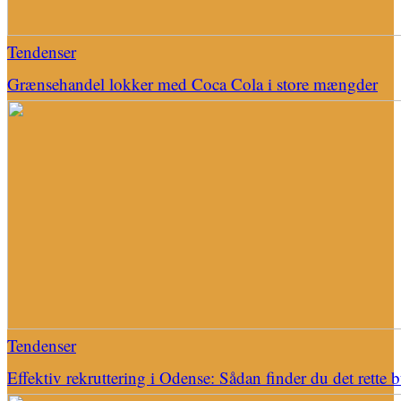
Tendenser
Grænsehandel lokker med Coca Cola i store mængder
Tendenser
Effektiv rekruttering i Odense: Sådan finder du det rette 