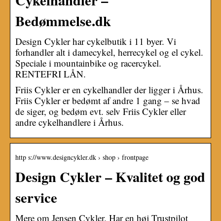
Bedømmelse.dk
Design Cykler har cykelbutik i 11 byer. Vi
forhandler alt i damecykel, herrecykel og el cykel.
Speciale i mountainbike og racercykel.
RENTEFRI LÅN.
Friis Cykler er en cykelhandler der ligger i Århus.
Friis Cykler er bedømt af andre 1 gang – se hvad
de siger, og bedøm evt. selv Friis Cykler eller
andre cykelhandlere i Århus.
http s://www.designcykler.dk › shop › frontpage
Design Cykler – Kvalitet og god
service
Mere om Jensen Cykler. Har en høj Trustpilot