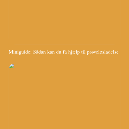
Miniguide: Sådan kan du få hjælp til prøveløsladelse