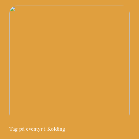
Tag på eventyr i Kolding