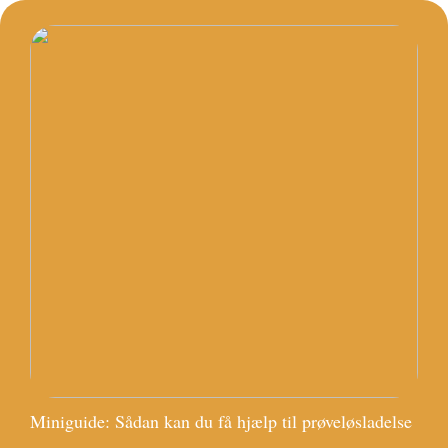
Miniguide: Sådan kan du få hjælp til prøveløsladelse