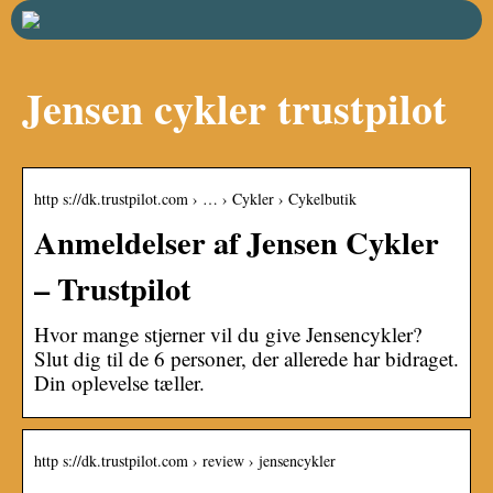
Jensen cykler trustpilot
http s://dk.trustpilot.com › … › Cykler › Cykelbutik
Anmeldelser af Jensen Cykler
– Trustpilot
Hvor mange stjerner vil du give Jensencykler?
Slut dig til de 6 personer, der allerede har bidraget.
Din oplevelse tæller.
http s://dk.trustpilot.com › review › jensencykler