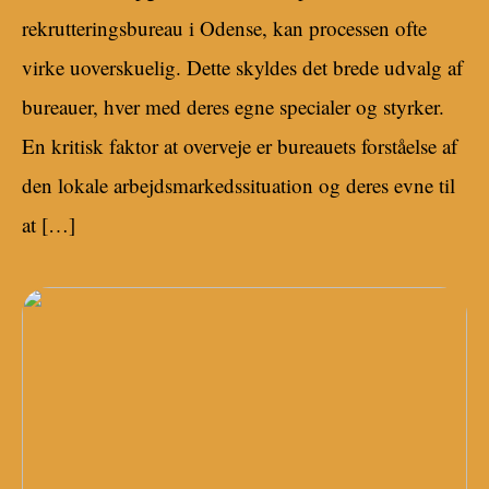
rekrutteringsbureau i Odense, kan processen ofte
virke uoverskuelig. Dette skyldes det brede udvalg af
bureauer, hver med deres egne specialer og styrker.
En kritisk faktor at overveje er bureauets forståelse af
den lokale arbejdsmarkedssituation og deres evne til
at […]