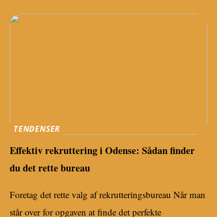
TENDENSER
Effektiv rekruttering i Odense: Sådan finder
du det rette bureau
Foretag det rette valg af rekrutteringsbureau Når man
står over for opgaven at finde det perfekte