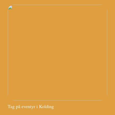
Tag på eventyr i Kolding