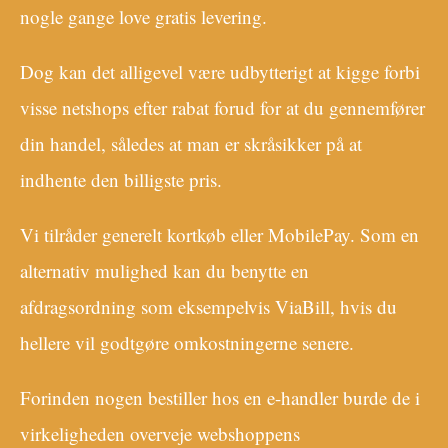
nogle gange love gratis levering.
Dog kan det alligevel være udbytterigt at kigge forbi
visse netshops efter rabat forud for at du gennemfører
din handel, således at man er skråsikker på at
indhente den billigste pris.
Vi tilråder generelt kortkøb eller MobilePay. Som en
alternativ mulighed kan du benytte en
afdragsordning som eksempelvis ViaBill, hvis du
hellere vil godtgøre omkostningerne senere.
Forinden nogen bestiller hos en e-handler burde de i
virkeligheden overveje webshoppens