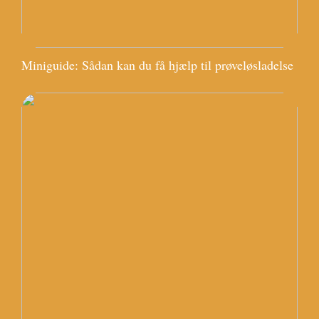
Miniguide: Sådan kan du få hjælp til prøveløsladelse