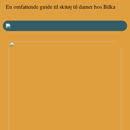
En omfattende guide til skitøj til damer hos Bilka