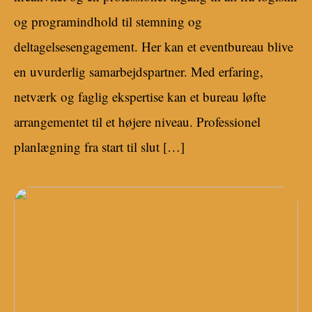
og programindhold til stemning og
deltagelsesengagement. Her kan et eventbureau blive
en uvurderlig samarbejdspartner. Med erfaring,
netværk og faglig ekspertise kan et bureau løfte
arrangementet til et højere niveau. Professionel
planlægning fra start til slut […]