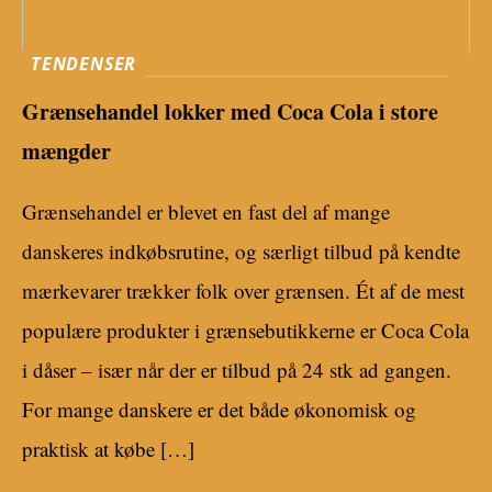
TENDENSER
Grænsehandel lokker med Coca Cola i store
mængder
Grænsehandel er blevet en fast del af mange
danskeres indkøbsrutine, og særligt tilbud på kendte
mærkevarer trækker folk over grænsen. Ét af de mest
populære produkter i grænsebutikkerne er Coca Cola
i dåser – især når der er tilbud på 24 stk ad gangen.
For mange danskere er det både økonomisk og
praktisk at købe […]