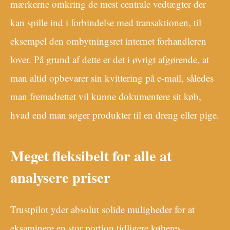
mærkerne omkring de mest centrale vedtægter der
kan spille ind i forbindelse med transaktionen, til
eksempel den ombytningsret internet forhandleren
lover. På grund af dette er det i øvrigt afgørende, at
man altid opbevarer sin kvittering på e-mail, således
man fremadrettet vil kunne dokumentere sit køb,
hvad end man søger produkter til en dreng eller pige.
Meget fleksibelt for alle at
analysere priser
Trustpilot yder absolut solide muligheder for at
eksaminere en stor portion tidligere køberes