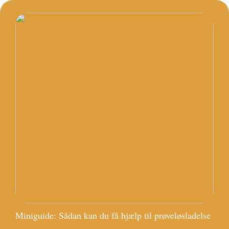
Miniguide: Sådan kan du få hjælp til prøveløsladelse