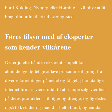
bor i Kolding, Nyborg eller Hørning – vil blive at få
bragt din ordre til et udleveringssted.
Føres tilsyn med af eksperter
som kender vilkårene
Det er jo efterhånden ekstremt simpelt for
almindelige dødelige at lave prissammenligning fra
diverse forretninger på nettet og følgelig har utallige
internet firmaer været nødt til at stampe salgsværdien
på deres produkter – til piger og drenge, og ligeledes
også til kvinder og mænd – helt i bund, og endda