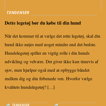
TENDENSER
Dette legetøj bør du købe til din hund
Når det kommer til at vælge det rette legetøj, skal din
hund ikke nøjes med noget mindre end det bedste.
Hundelegetøj spiller en vigtig rolle i din hunds
udvikling og velvære. Det giver ikke kun timevis af
sjov, men hjælper også med at opbygge båndet
mellem dig og din firbenede ven. Hvorfor vælge
kvalitets hundelegetøj? […]
TENDENSER