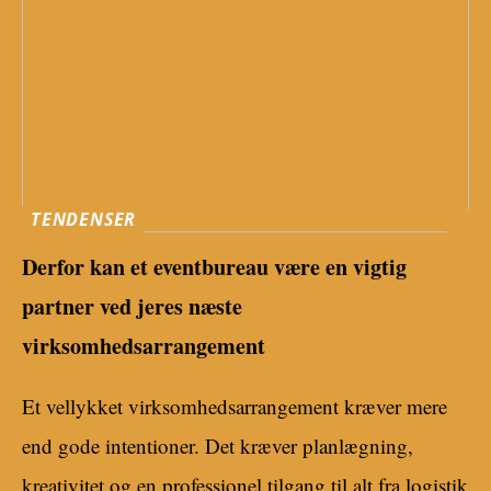
TENDENSER
Derfor kan et eventbureau være en vigtig
partner ved jeres næste
virksomhedsarrangement
Et vellykket virksomhedsarrangement kræver mere
end gode intentioner. Det kræver planlægning,
kreativitet og en professionel tilgang til alt fra logistik