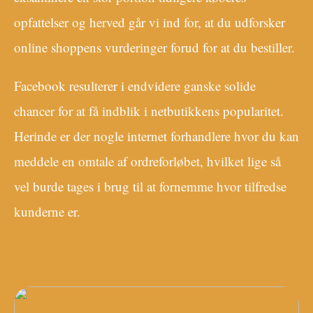
opfattelser og herved går vi ind for, at du udforsker
online shoppens vurderinger forud for at du bestiller.
Facebook resulterer i endvidere ganske solide
chancer for at få indblik i netbutikkens popularitet.
Herinde er der nogle internet forhandlere hvor du kan
meddele en omtale af ordreforløbet, hvilket lige så
vel burde tages i brug til at fornemme hvor tilfredse
kunderne er.