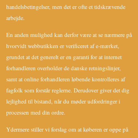
handelsbetingelser, men det er ofte et tidskrævende
arbejde.
En anden mulighed kan derfor være at se nærmere på
hvorvidt webbutikken er verificeret af e-mærket,
grundet at det generelt er en garanti for at internet
forhandleren overholder de danske retningslinjer,
samt at online forhandleren løbende kontrolleres af
fagfolk som forstår reglerne. Derudover giver det dig
lejlighed til bistand, når du møder udfordringer i
processen med din ordre.
Ydermere stiller vi forslag om at køberen er oppe på