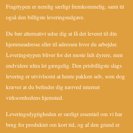
Fragttypen er nemlig særligt fremkommelig, samt tit
også den billigste leveringsudgave.
Du bør alternativt udse dig at få det leveret til din
hjemmeadresse eller til adressen hvor du arbejder.
Leveringstypen bliver for det meste lidt dyrere, men
endvidere ultra let gængelig. Den prisbilligste slags
levering er utvivlsomt at hente pakken selv, som dog
kræver at du befinder dig nærved internet
virksomhedens hjemsted.
Leveringsdygtigheden er særligt essentiel om vi har
brug for produktet om kort tid, og af den grund er