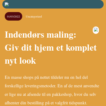
01/03/2022
Uncategorized
Indendørs maling:
Giv dit hjem et komplet
nyt look
En masse shops på nettet tildeler nu en hel del
forskellige leveringsmetoder. En af de mest anvendte
er lige nu at afsende til en pakkeshop, hvor du selv
afhenter din bestilling på et valgfrit tidspunkt.